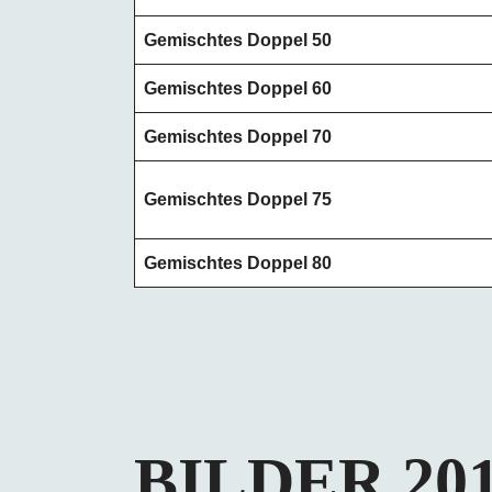
Gemischtes Doppel 50
Gemischtes Doppel 60
Gemischtes Doppel 70
Gemischtes Doppel 75
Gemischtes Doppel 80
BILDER 20