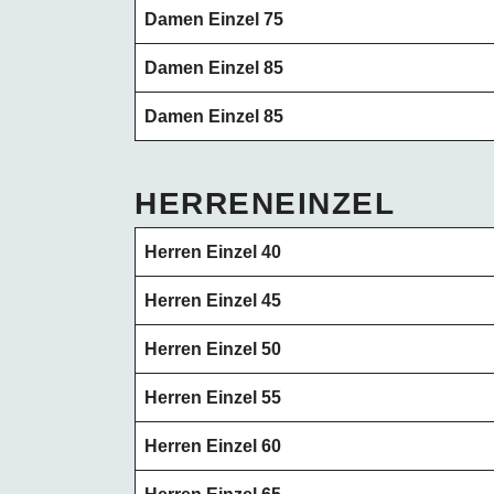
Damen Einzel 75
Damen Einzel 85
Damen Einzel 85
HERRENEINZEL
Herren Einzel 40
Herren Einzel 45
Herren Einzel 50
Herren Einzel 55
Herren Einzel 60