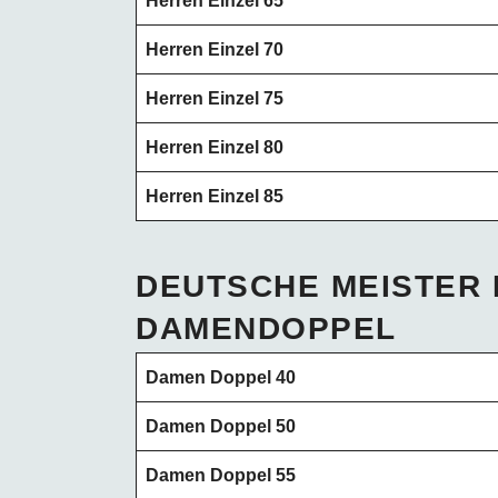
Herren Einzel 65
Herren Einzel 70
Herren Einzel 75
Herren Einzel 80
Herren Einzel 85
DEUTSCHE MEISTER
DAMENDOPPEL
Damen Doppel 40
Damen Doppel 50
Damen Doppel 55