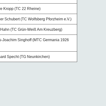
e Kropp (TC 22 Rheine)
er Schubert (TC Wolfsberg Pforzheim e.V.)
Hahn (TC Grün-Weiß Am Kreuzberg)
-Joachim Singhoff (MTC Germania 1926
ard Specht (TG Neunkirchen)