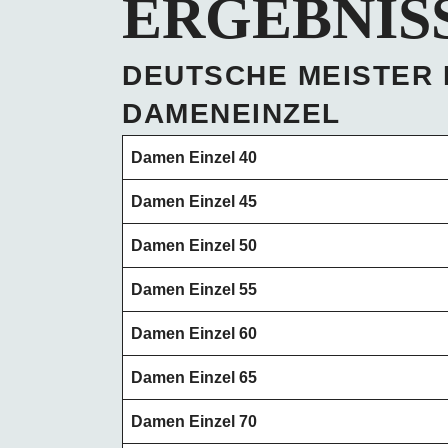
ERGEBNISS
DEUTSCHE MEISTER 
DAMENEINZEL
Damen Einzel 40
Damen Einzel 45
Damen Einzel 50
Damen Einzel 55
Damen Einzel 60
Damen Einzel 65
Damen Einzel 70