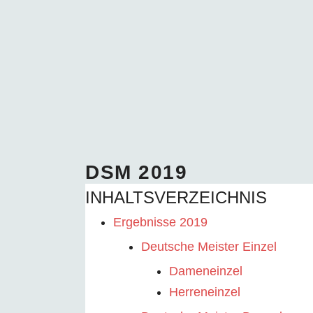
DSM 2019
INHALTSVERZEICHNIS
Ergebnisse 2019
Deutsche Meister Einzel
Dameneinzel
Herreneinzel