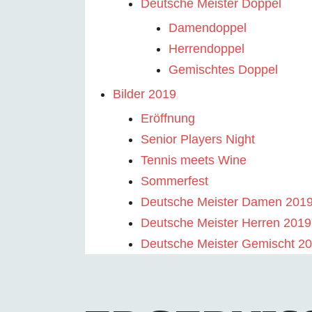
Deutsche Meister Doppel
Damendoppel
Herrendoppel
Gemischtes Doppel
Bilder 2019
Eröffnung
Senior Players Night
Tennis meets Wine
Sommerfest
Deutsche Meister Damen 201
Deutsche Meister Herren 2019
Deutsche Meister Gemischt 2