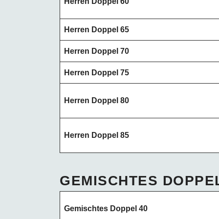
Herren Doppel 60
Herren Doppel 65
Herren Doppel 70
Herren Doppel 75
Herren Doppel 80
Herren Doppel 85
GEMISCHTES DOPPE
Gemischtes Doppel 40