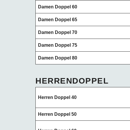
Damen Doppel 60
Damen Doppel 65
Damen Doppel 70
Damen Doppel 75
Damen Doppel 80
HERRENDOPPEL
Herren Doppel 40
Herren Doppel 50