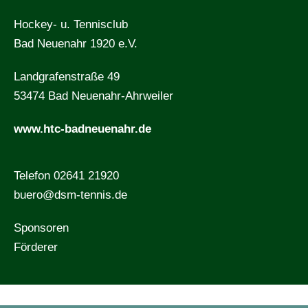
Hockey- u. Tennisclub
Bad Neuenahr 1920 e.V.
Landgrafenstraße 49
53474 Bad Neuenahr-Ahrweiler
www.htc-badneuenahr.de
Telefon 02641 21920
buero@dsm-tennis.de
Sponsoren
Förderer