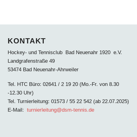
KONTAKT
Hockey- und Tennisclub Bad Neuenahr 1920 e.V.
Landgrafenstraße 49
53474 Bad Neuenahr-Ahrweiler
Tel. HTC Büro: 02641 / 2 19 20 (Mo.-Fr. von 8.30
-12.30 Uhr)
Tel. Turnierleitung: 01573 / 55 22 542 (ab 22.07.2025)
E-Mail:
turnierleitung@dsm-tennis.de