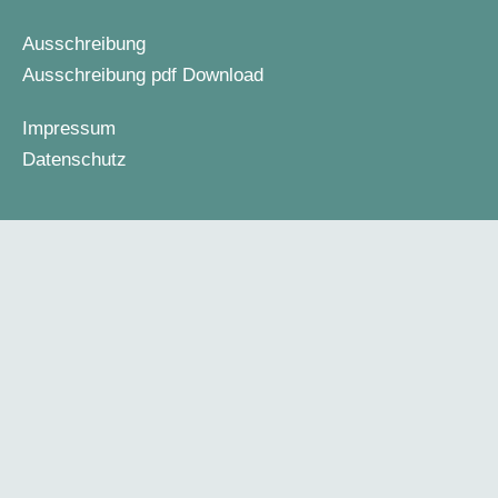
Ausschreibung
Ausschreibung pdf Download
Impressum
Datenschutz