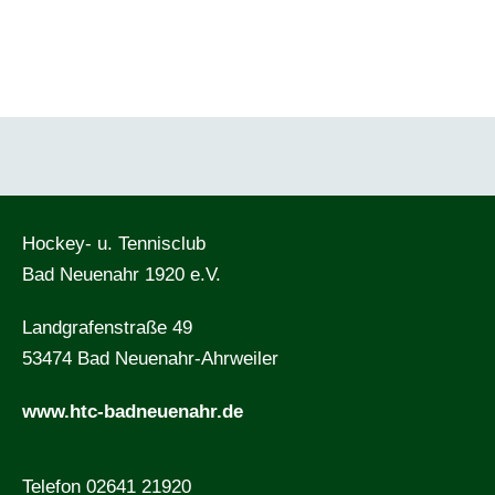
Hockey- u. Tennisclub
Bad Neuenahr 1920 e.V.
Landgrafenstraße 49
53474 Bad Neuenahr-Ahrweiler
www.htc-badneuenahr.de
Telefon 02641 21920