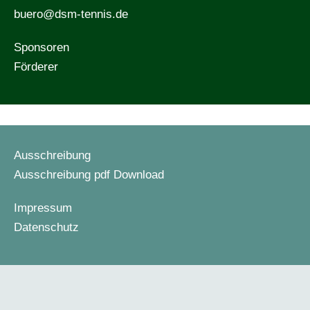
buero@dsm-tennis.de
Sponsoren
Förderer
Ausschreibung
Ausschreibung pdf Download
Impressum
Datenschutz