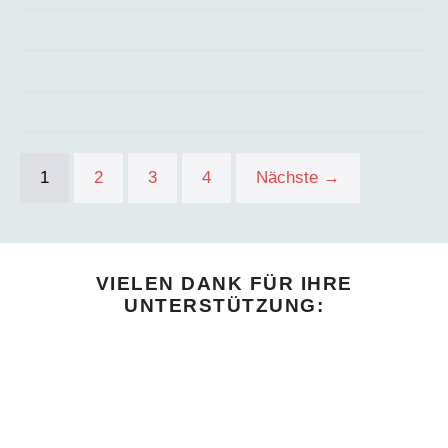
1
2
3
4
Nächste →
VIELEN DANK FÜR IHRE
UNTERSTÜTZUNG: