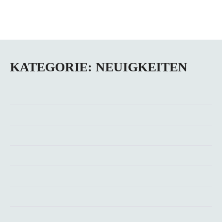
KATEGORIE:
NEUIGKEITEN