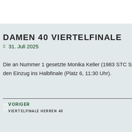
DAMEN 40 VIERTELFINALE
31. Juli 2025
Die an Nummer 1 gesetzte Monika Keller (1983 STC
den Einzug ins Halbfinale (Platz 6, 11:30 Uhr).
VORIGER
VIERTELFINALE HERREN 40