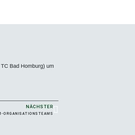
83 TC Bad Homburg) um
NÄCHSTER
M-ORGANISATIONSTEAMS