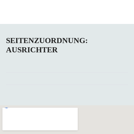
SEITENZUORDNUNG:
AUSRICHTER