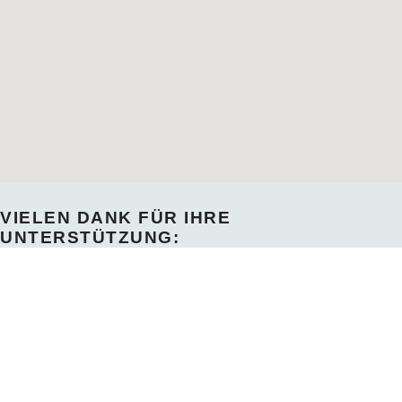
VIELEN DANK FÜR IHRE
UNTERSTÜTZUNG: