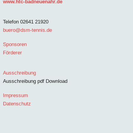
www.htc-badneuenahr.de
Telefon 02641 21920
buero@dsm-tennis.de
Sponsoren
Förderer
Ausschreibung
Ausschreibung pdf Download
Impressum
Datenschutz