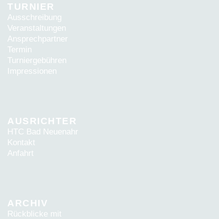
TURNIER
Ausschreibung
Veranstaltungen
Ansprechpartner
Termin
Turniergebühren
Impressionen
AUSRICHTER
HTC Bad Neuenahr
Kontakt
Anfahrt
ARCHIV
Rückblicke mit