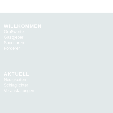
WILLKOMMEN
Grußworte
Gastgeber
Sponsoren
Förderer
AKTUELL
Neuigkeiten
Schlaglichter
Veranstaltungen