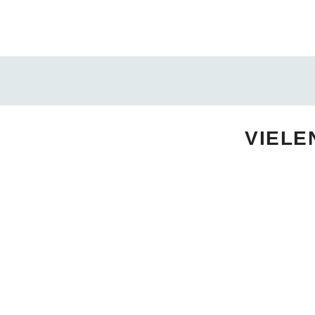
VIELE