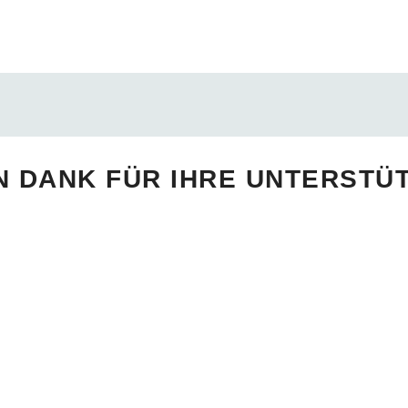
N DANK FÜR IHRE UNTERSTÜ