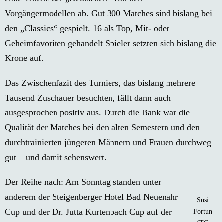
Vorgängermodellen ab. Gut 300 Matches sind bislang bei
den „Classics“ gespielt. 16 als Top, Mit- oder
Geheimfavoriten gehandelt Spieler setzten sich bislang die
Krone auf.
Das Zwischenfazit des Turniers, das bislang mehrere
Tausend Zuschauer besuchten, fällt dann auch
ausgesprochen positiv aus. Durch die Bank war die
Qualität der Matches bei den alten Semestern und den
durchtrainierten jüngeren Männern und Frauen durchweg
gut – und damit sehenswert.
Der Reihe nach: Am Sonntag standen unter
anderem der Steigenberger Hotel Bad Neuenahr
Susi
Cup und der Dr. Jutta Kurtenbach Cup auf der
Fortun