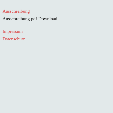
Ausschreibung
Ausschreibung pdf Download
Impressum
Datenschutz