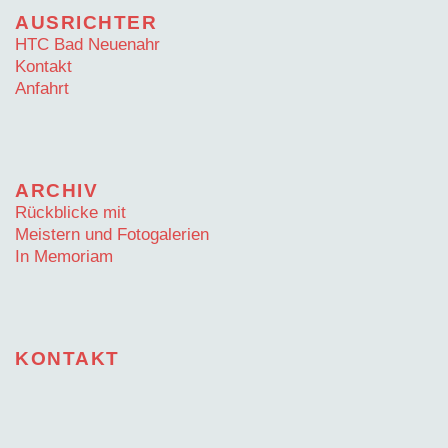
AUSRICHTER
HTC Bad Neuenahr
Kontakt
Anfahrt
ARCHIV
Rückblicke mit
Meistern und Fotogalerien
In Memoriam
KONTAKT