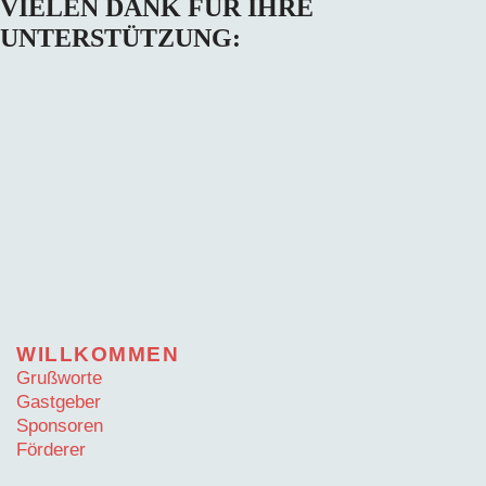
VIELEN DANK FÜR IHRE
UNTERSTÜTZUNG:
WILLKOMMEN
Grußworte
Gastgeber
Sponsoren
Förderer