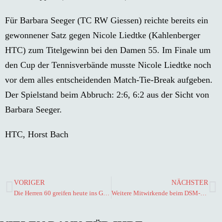
Für Barbara Seeger (TC RW Giessen) reichte bereits ein
gewonnener Satz gegen Nicole Liedtke (Kahlenberger
HTC) zum Titelgewinn bei den Damen 55. Im Finale um
den Cup der Tennisverbände musste Nicole Liedtke noch
vor dem alles entscheidenden Match-Tie-Break aufgeben.
Der Spielstand beim Abbruch: 2:6, 6:2 aus der Sicht von
Barbara Seeger.
HTC, Horst Bach
VORIGER
NÄCHSTER
Die Herren 60 greifen heute ins Geschehen ein
Weitere Mitwirkende beim DSM-Turnier