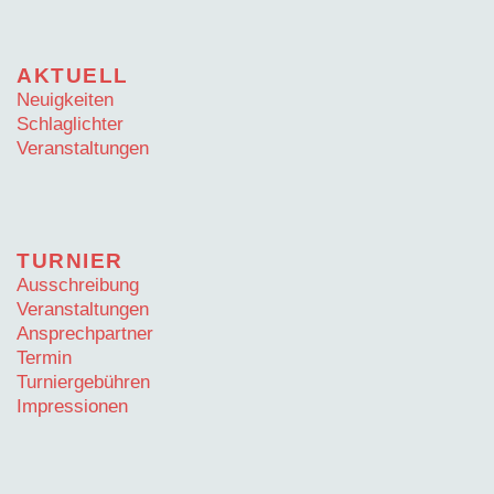
AKTUELL
Neuigkeiten
Schlaglichter
Veranstaltungen
TURNIER
Ausschreibung
Veranstaltungen
Ansprechpartner
Termin
Turniergebühren
Impressionen