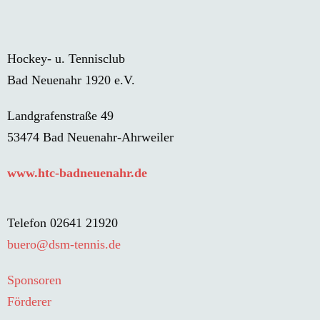
Hockey- u. Tennisclub
Bad Neuenahr 1920 e.V.
Landgrafenstraße 49
53474 Bad Neuenahr-Ahrweiler
www.htc-badneuenahr.de
Telefon 02641 21920
buero@dsm-tennis.de
Sponsoren
Förderer