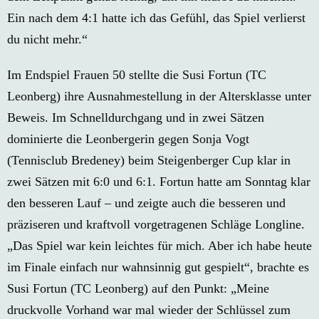
Ein nach dem 4:1 hatte ich das Gefühl, das Spiel verlierst
du nicht mehr.“
Im Endspiel Frauen 50 stellte die Susi Fortun (TC
Leonberg) ihre Ausnahmestellung in der Altersklasse unter
Beweis. Im Schnelldurchgang und in zwei Sätzen
dominierte die Leonbergerin gegen Sonja Vogt
(Tennisclub Bredeney) beim Steigenberger Cup klar in
zwei Sätzen mit 6:0 und 6:1. Fortun hatte am Sonntag klar
den besseren Lauf – und zeigte auch die besseren und
präziseren und kraftvoll vorgetragenen Schläge Longline.
„Das Spiel war kein leichtes für mich. Aber ich habe heute
im Finale einfach nur wahnsinnig gut gespielt“, brachte es
Susi Fortun (TC Leonberg) auf den Punkt: „Meine
druckvolle Vorhand war mal wieder der Schlüssel zum