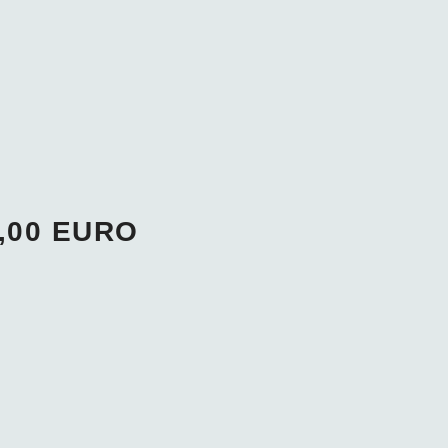
,00 EURO