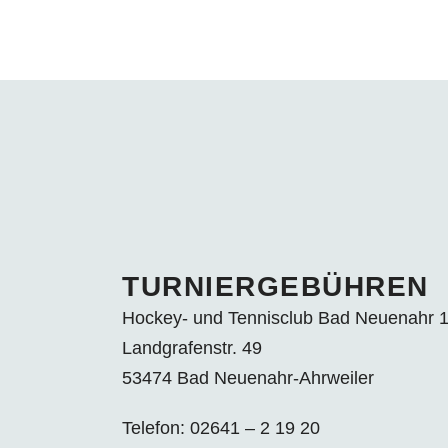
TURNIERGEBÜHREN
Hockey- und Tennisclub Bad Neuenahr 1
Landgrafenstr. 49
53474 Bad Neuenahr-Ahrweiler
Telefon: 02641 – 2 19 20