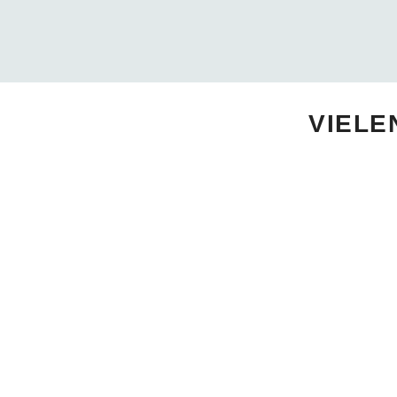
VIELE