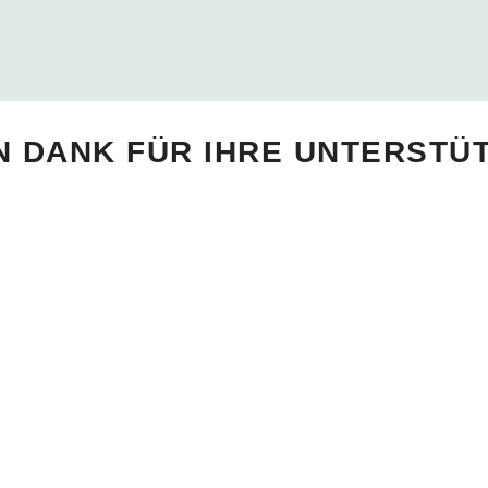
N DANK FÜR IHRE UNTERSTÜ