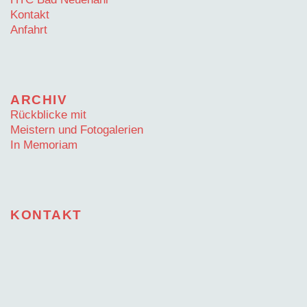
Kontakt
Anfahrt
ARCHIV
Rückblicke mit
Meistern und Fotogalerien
In Memoriam
KONTAKT