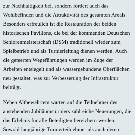
zur Nachhaltigkeit bei, sondern fördert auch das
Wohlbefinden und die Attraktivität des gesamten Areals.
Besonders erfreulich ist die Restauration der beiden
historischen Pavillons, die bei der kommenden Deutschen
Seniorenmeisterschaft (DSM) traditionell wieder zum
Spielbetrieb und als Turnierleitung dienen werden. Auch
die geteerten Wegeführungen werden im Zuge der
Arbeiten entsiegelt und als wassergebundene Oberflächen
neu gestaltet, was zur Verbesserung der Infrastruktur
beiträgt.
Neben Altbewährtem warten auf die Teilnehmer des
anstehenden Jubiläumsturniers zahlreiche Neuerungen, die
das Erlebnis für alle Beteiligten bereichern werden.
Sowohl langjährige Turnierteilnehmer als auch deren