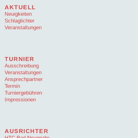
AKTUELL
Neuigkeiten
Schlaglichter
Veranstaltungen
TURNIER
Ausschreibung
Veranstaltungen
Ansprechpartner
Termin
Turniergebühren
Impressionen
AUSRICHTER
HTC Bad Neuenahr