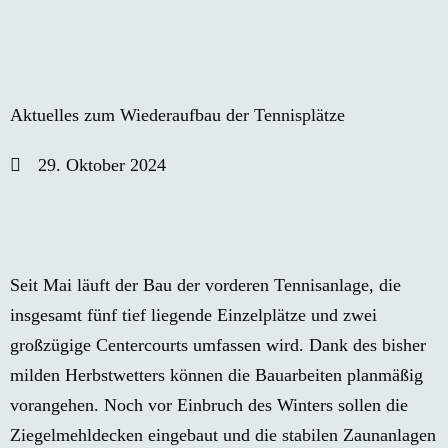
Aktuelles zum Wiederaufbau der Tennisplätze
29. Oktober 2024
Seit Mai läuft der Bau der vorderen Tennisanlage, die
insgesamt fünf tief liegende Einzelplätze und zwei
großzügige Centercourts umfassen wird. Dank des bisher
milden Herbstwetters können die Bauarbeiten planmäßig
vorangehen. Noch vor Einbruch des Winters sollen die
Ziegelmehldecken eingebaut und die stabilen Zaunanlagen