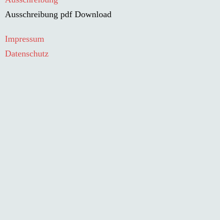
Ausschreibung pdf Download
Impressum
Datenschutz