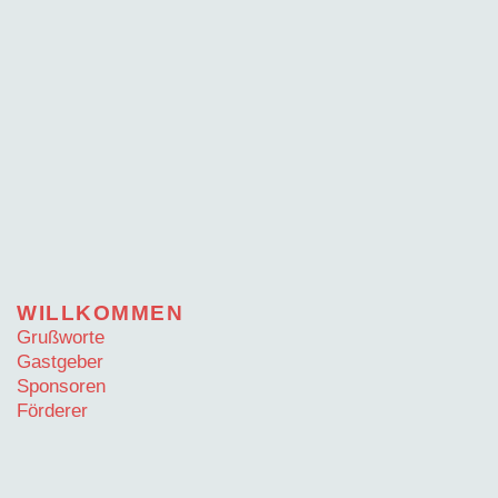
WILLKOMMEN
Grußworte
Gastgeber
Sponsoren
Förderer