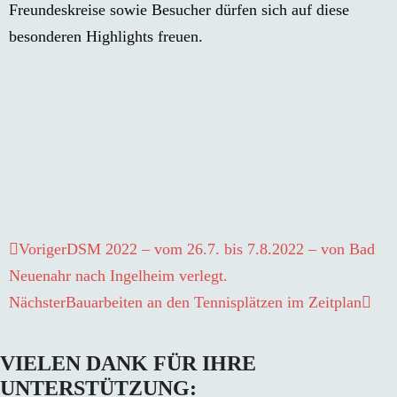
Freundeskreise sowie Besucher dürfen sich auf diese
besonderen Highlights freuen.
Voriger
DSM 2022 – vom 26.7. bis 7.8.2022 – von Bad
Neuenahr nach Ingelheim verlegt.
Nächster
Bauarbeiten an den Tennisplätzen im Zeitplan
VIELEN DANK FÜR IHRE
UNTERSTÜTZUNG: