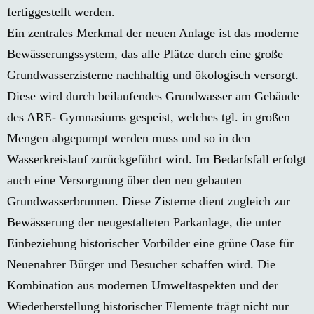
fertiggestellt werden.
Ein zentrales Merkmal der neuen Anlage ist das moderne
Bewässerungssystem, das alle Plätze durch eine große
Grundwasserzisterne nachhaltig und ökologisch versorgt.
Diese wird durch beilaufendes Grundwasser am Gebäude
des ARE- Gymnasiums gespeist, welches tgl. in großen
Mengen abgepumpt werden muss und so in den
Wasserkreislauf zurückgeführt wird. Im Bedarfsfall erfolgt
auch eine Versorguung über den neu gebauten
Grundwasserbrunnen. Diese Zisterne dient zugleich zur
Bewässerung der neugestalteten Parkanlage, die unter
Einbeziehung historischer Vorbilder eine grüne Oase für
Neuenahrer Bürger und Besucher schaffen wird. Die
Kombination aus modernen Umweltaspekten und der
Wiederherstellung historischer Elemente trägt nicht nur