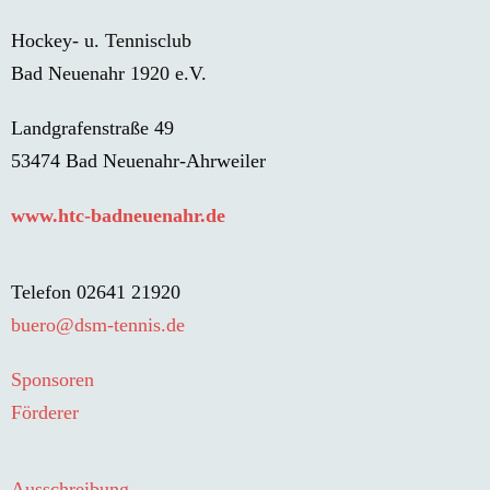
Hockey- u. Tennisclub
Bad Neuenahr 1920 e.V.
Landgrafenstraße 49
53474 Bad Neuenahr-Ahrweiler
www.htc-badneuenahr.de
Telefon 02641 21920
buero@dsm-tennis.de
Sponsoren
Förderer
Ausschreibung